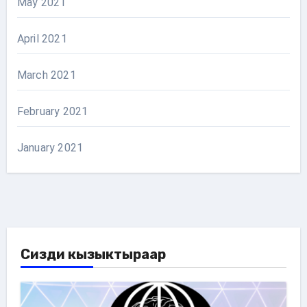
May 2021
April 2021
March 2021
February 2021
January 2021
Сизди кызыктыраар