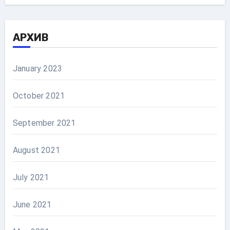
АРХИВ
January 2023
October 2021
September 2021
August 2021
July 2021
June 2021