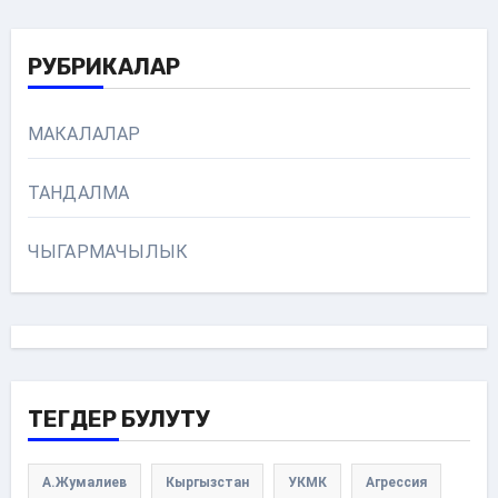
РУБРИКАЛАР
МАКАЛАЛАР
ТАНДАЛМА
ЧЫГАРМАЧЫЛЫК
ТЕГДЕР БУЛУТУ
А.Жумалиев
Кыргызстан
УКМК
Агрессия