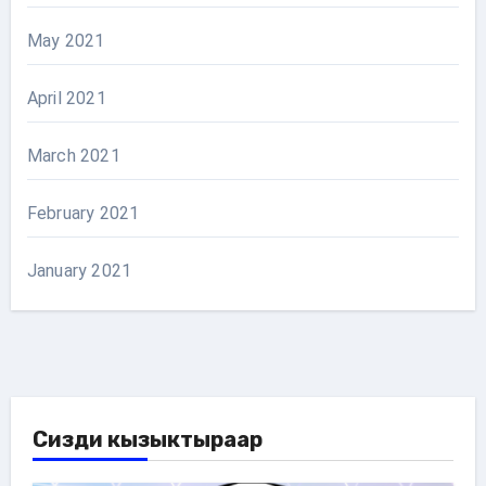
May 2021
April 2021
March 2021
February 2021
January 2021
Сизди кызыктыраар