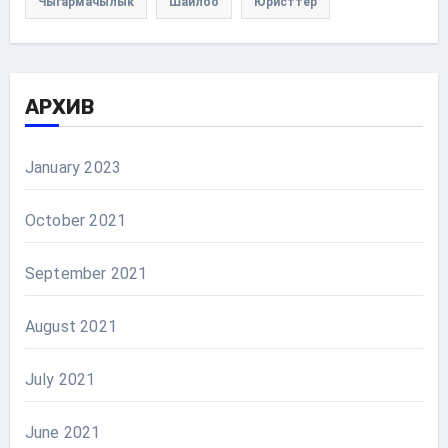
Чыгармачылык
Шайлоо
Юристтер
АРХИВ
January 2023
October 2021
September 2021
August 2021
July 2021
June 2021