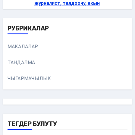
журналист, талдоочу, акын
РУБРИКАЛАР
МАКАЛАЛАР
ТАНДАЛМА
ЧЫГАРМАЧЫЛЫК
ТЕГДЕР БУЛУТУ