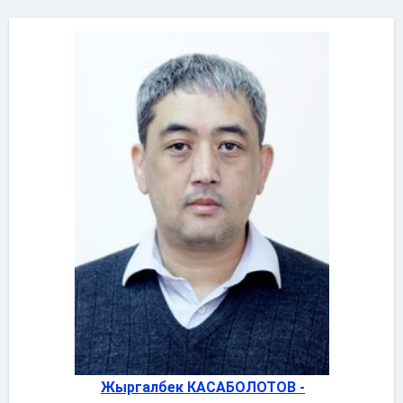
Жыргалбек КАСАБОЛОТОВ -