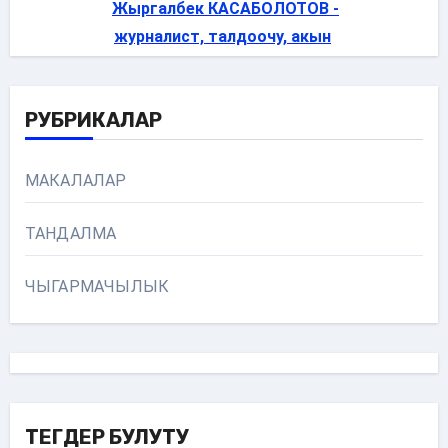
Жыргалбек КАСАБОЛОТОВ -
журналист, талдоочу, акын
РУБРИКАЛАР
МАКАЛАЛАР
ТАНДАЛМА
ЧЫГАРМАЧЫЛЫК
ТЕГДЕР БУЛУТУ