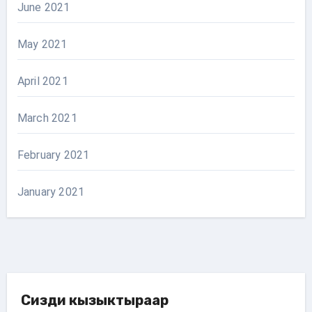
June 2021
May 2021
April 2021
March 2021
February 2021
January 2021
Сизди кызыктыраар