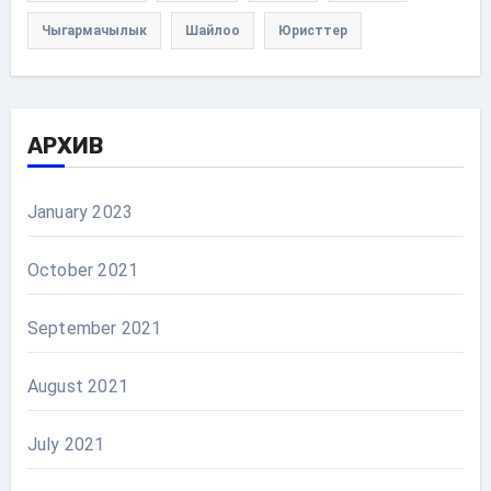
Чыгармачылык
Шайлоо
Юристтер
АРХИВ
January 2023
October 2021
September 2021
August 2021
July 2021