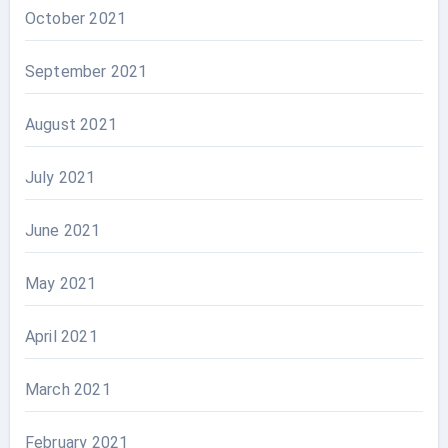
October 2021
September 2021
August 2021
July 2021
June 2021
May 2021
April 2021
March 2021
February 2021