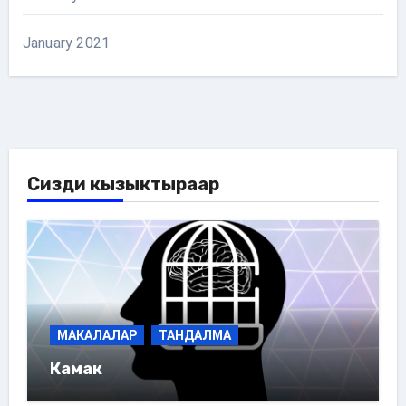
January 2021
Сизди кызыктыраар
МАКАЛАЛАР
ТАНДАЛМА
Камак