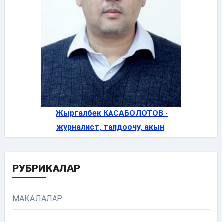
Жыргалбек КАСАБОЛОТОВ -
журналист, талдоочу, акын
РУБРИКАЛАР
МАКАЛАЛАР