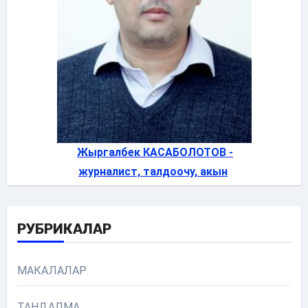
Жыргалбек КАСАБОЛОТОВ -
журналист, талдоочу, акын
РУБРИКАЛАР
МАКАЛАЛАР
ТАНДАЛМА