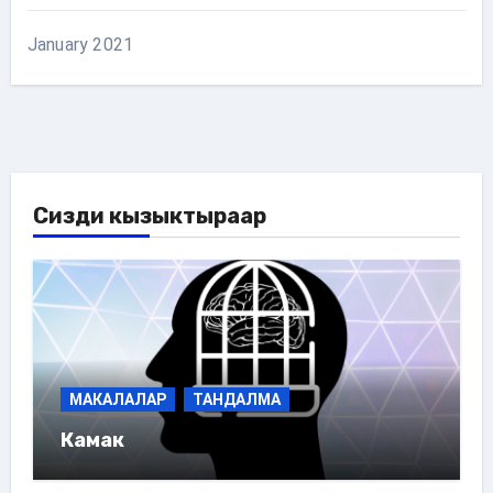
January 2021
Сизди кызыктыраар
МАКАЛАЛАР
ТАНДАЛМА
Камак