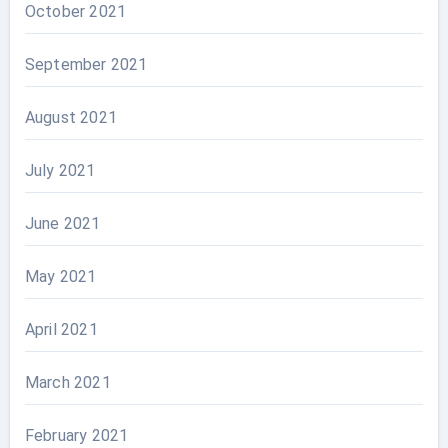
October 2021
September 2021
August 2021
July 2021
June 2021
May 2021
April 2021
March 2021
February 2021