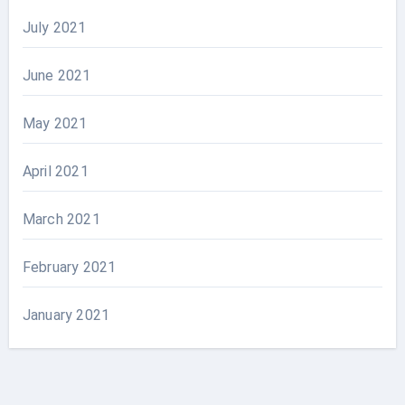
July 2021
June 2021
May 2021
April 2021
March 2021
February 2021
January 2021