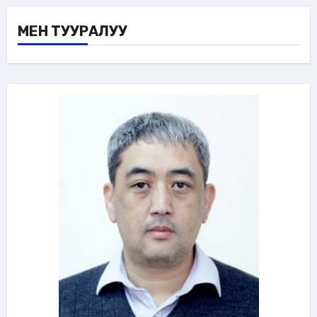
МЕН ТУУРАЛУУ