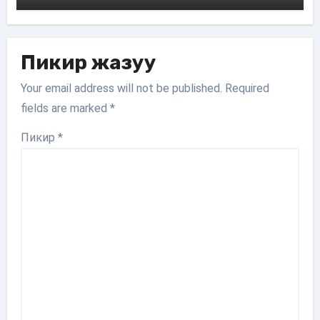
Пикир жазуу
Your email address will not be published.
Required
fields are marked
*
Пикир
*