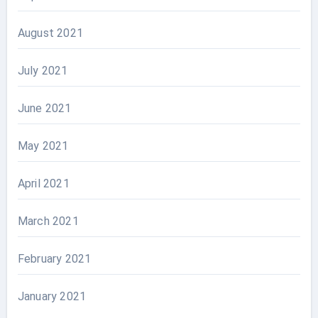
August 2021
July 2021
June 2021
May 2021
April 2021
March 2021
February 2021
January 2021