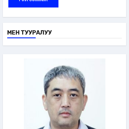
МЕН ТУУРАЛУУ