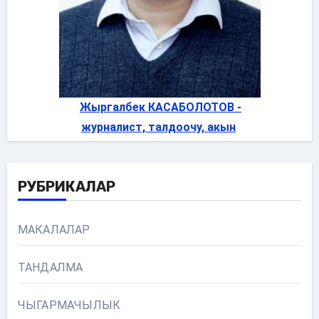
Жыргалбек КАСАБОЛОТОВ -
журналист, талдоочу, акын
РУБРИКАЛАР
МАКАЛАЛАР
ТАНДАЛМА
ЧЫГАРМАЧЫЛЫК