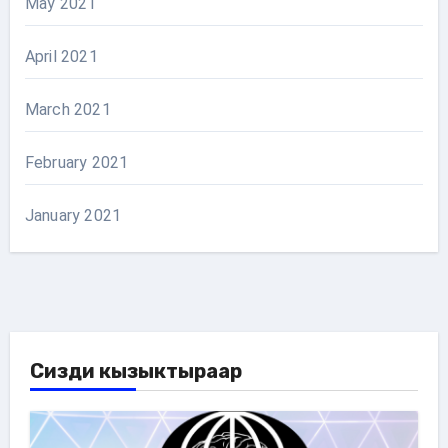
May 2021
April 2021
March 2021
February 2021
January 2021
Сизди кызыктыраар