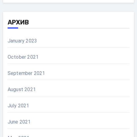
АРХИВ
January 2023
October 2021
September 2021
August 2021
July 2021
June 2021