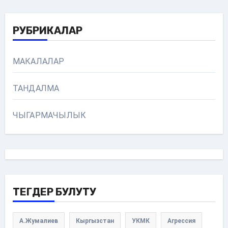
РУБРИКАЛАР
МАКАЛАЛАР
ТАНДАЛМА
ЧЫГАРМАЧЫЛЫК
ТЕГДЕР БУЛУТУ
А.Жумалиев
Кыргызстан
УКМК
Агрессия