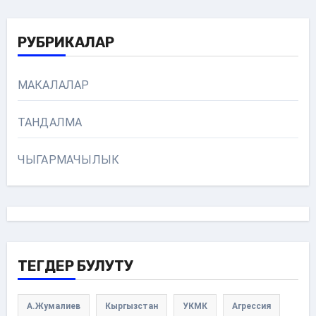
РУБРИКАЛАР
МАКАЛАЛАР
ТАНДАЛМА
ЧЫГАРМАЧЫЛЫК
ТЕГДЕР БУЛУТУ
А.Жумалиев
Кыргызстан
УКМК
Агрессия