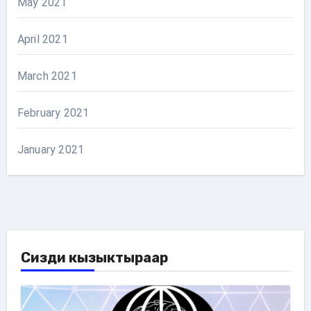
May 2021
April 2021
March 2021
February 2021
January 2021
Сизди кызыктыраар