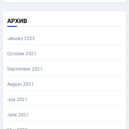
АРХИВ
January 2023
October 2021
September 2021
August 2021
July 2021
June 2021