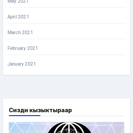
May 2021
April 2021
March 2021
February 2021
January 2021
Сизди кызыктыраар