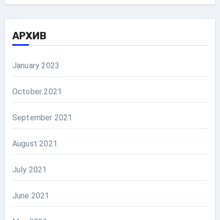
АРХИВ
January 2023
October 2021
September 2021
August 2021
July 2021
June 2021