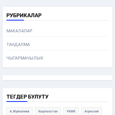
РУБРИКАЛАР
МАКАЛАЛАР
ТАНДАЛМА
ЧЫГАРМАЧЫЛЫК
ТЕГДЕР БУЛУТУ
А.Жумалиев
Кыргызстан
УКМК
Агрессия