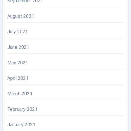
September 2021
August 2021
July 2021
June 2021
May 2021
April 2021
March 2021
February 2021
January 2021