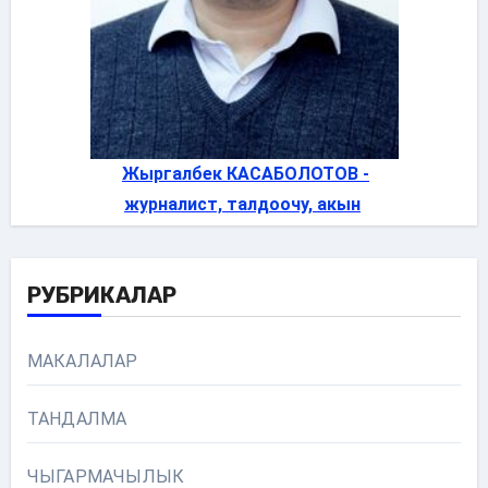
Жыргалбек КАСАБОЛОТОВ -
журналист, талдоочу, акын
РУБРИКАЛАР
МАКАЛАЛАР
ТАНДАЛМА
ЧЫГАРМАЧЫЛЫК