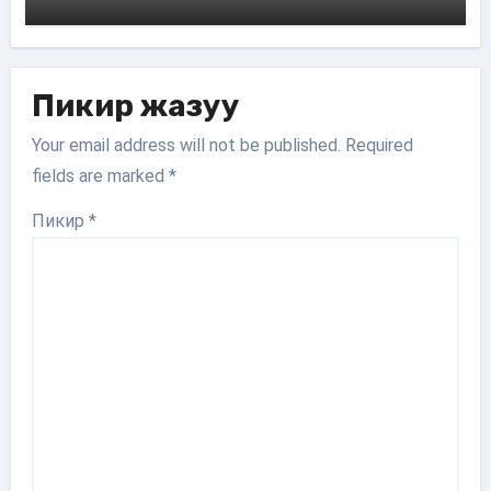
Пикир жазуу
Your email address will not be published.
Required
fields are marked
*
Пикир
*