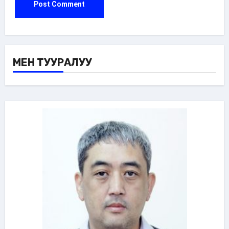
МЕН ТУУРАЛУУ