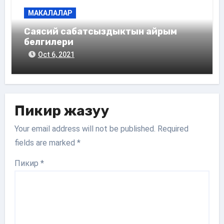
МАКАЛАЛАР
Саясий сабатсыздыктын айрым
белгилери
Oct 6, 2021
Пикир жазуу
Your email address will not be published.
Required
fields are marked
*
Пикир
*