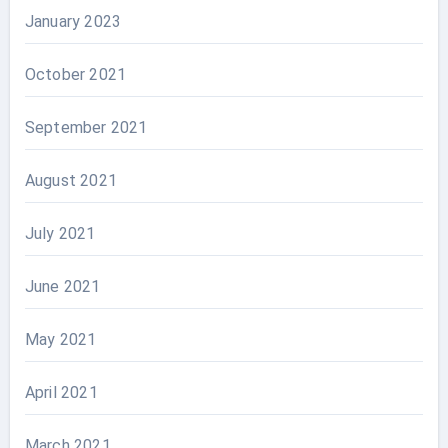
January 2023
October 2021
September 2021
August 2021
July 2021
June 2021
May 2021
April 2021
March 2021