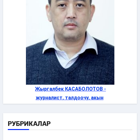
Жыргалбек КАСАБОЛОТОВ -
журналист, талдоочу, акын
РУБРИКАЛАР