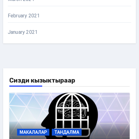
February 2021
January 2021
Сизди кызыктыраар
МАКАЛАЛАР
ТАНДАЛМА